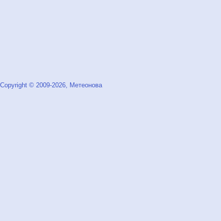
Copyright © 2009-2026, Метеонова