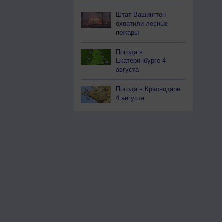
Штат Вашингтон
охватили лесные
пожары
Погода в
Екатеринбурге 4
августа
Погода в Краснодаре
4 августа