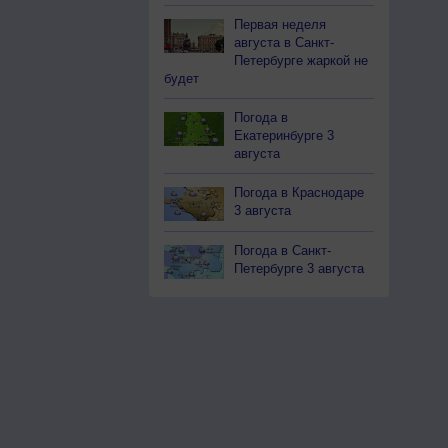
Первая неделя
августа в Санкт-
Петербурге жаркой не
будет
Погода в
Екатеринбурге 3
августа
Погода в Краснодаре
3 августа
Погода в Санкт-
Петербурге 3 августа