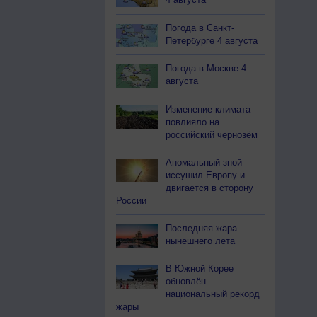
Погода в Санкт-
Петербурге 4 августа
Погода в Москве 4
августа
Изменение климата
повлияло на
российский чернозём
Аномальный зной
иссушил Европу и
двигается в сторону
России
Последняя жара
нынешнего лета
В Южной Корее
обновлён
национальный рекорд
жары