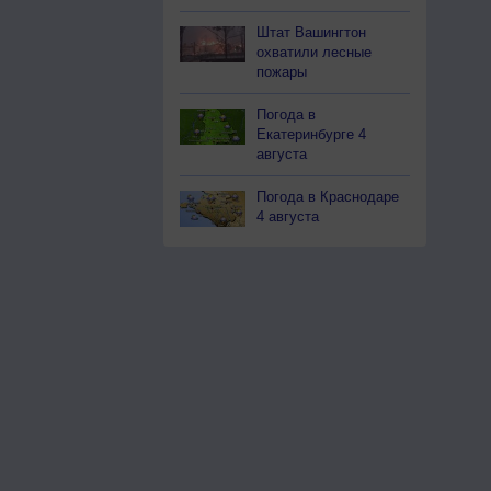
Штат Вашингтон
охватили лесные
пожары
Погода в
Екатеринбурге 4
августа
Погода в Краснодаре
4 августа