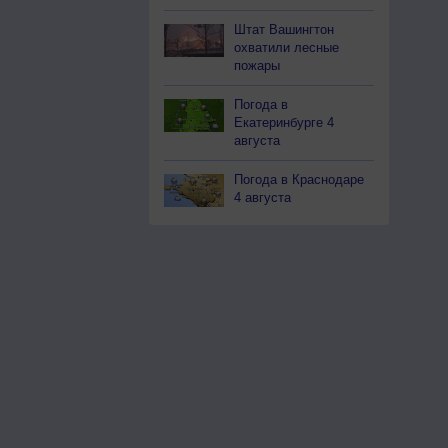
Штат Вашингтон
охватили лесные
пожары
Погода в
Екатеринбурге 4
августа
Погода в Краснодаре
4 августа