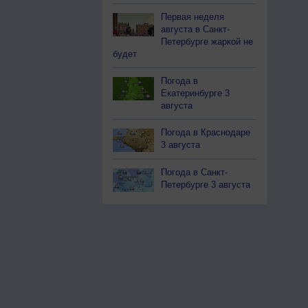
Первая неделя
августа в Санкт-
Петербурге жаркой не
будет
Погода в
Екатеринбурге 3
августа
Погода в Краснодаре
3 августа
Погода в Санкт-
Петербурге 3 августа