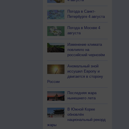
Погода в Санкт-
Петербурге 4 августа
Погода в Москве 4
августа
Изменение климата
повлияло на
российский чернозём
Аномальный зной
иссушил Европу и
двигается в сторону
России
Последняя жара
нынешнего лета
В Южной Корее
обновлён
национальный рекорд
жары