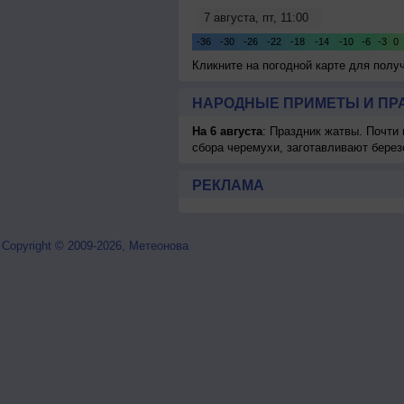
Кликните на погодной карте для пол
НАРОДНЫЕ ПРИМЕТЫ И ПР
На 6 августа
: Праздник жатвы. Почти
сбора черемухи, заготавливают берез
РЕКЛАМА
Copyright © 2009-2026, Метеонова