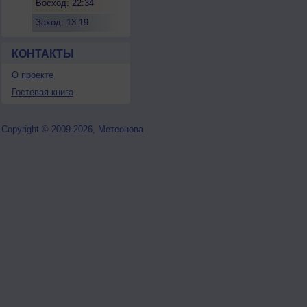
Восход: 22:34
Заход: 13:19
КОНТАКТЫ
О проекте
Гостевая книга
Copyright © 2009-2026, Метеонова