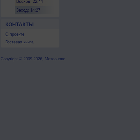
Восход: 22:44
Заход: 14:27
КОНТАКТЫ
О проекте
Гостевая книга
Copyright © 2009-2026, Метеонова