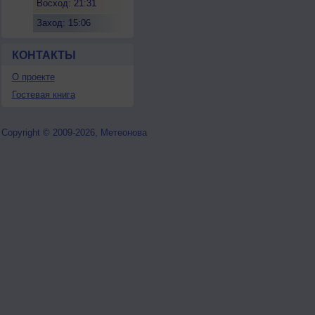
Восход: 21:31
Заход: 15:06
КОНТАКТЫ
О проекте
Гостевая книга
Copyright © 2009-2026, Метеонова