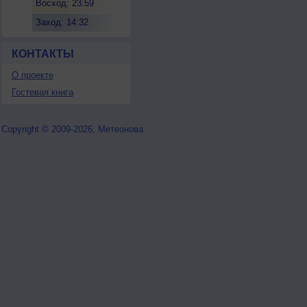
Восход: 23:59
Заход: 14:32
КОНТАКТЫ
О проекте
Гостевая книга
Copyright © 2009-2026, Метеонова