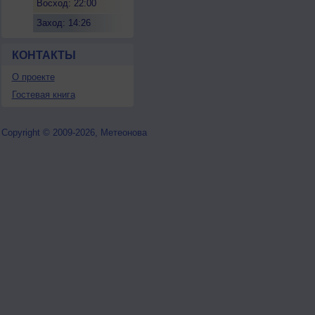
Восход: 22:00
Заход: 14:26
КОНТАКТЫ
О проекте
Гостевая книга
Copyright © 2009-2026, Метеонова