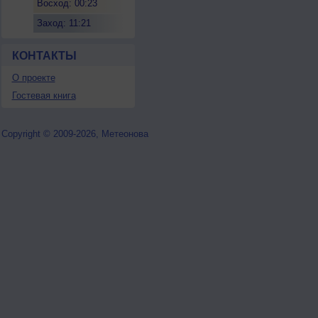
Восход: 00:23
Заход: 11:21
КОНТАКТЫ
О проекте
Гостевая книга
Copyright © 2009-2026, Метеонова