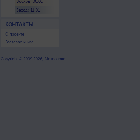
Восход: 00:01
Заход: 11:01
КОНТАКТЫ
О проекте
Гостевая книга
Copyright © 2009-2026, Метеонова