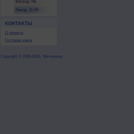
Восход: Не
восходит
Заход: 11:59
КОНТАКТЫ
О проекте
Гостевая книга
Copyright © 2009-2026, Метеонова