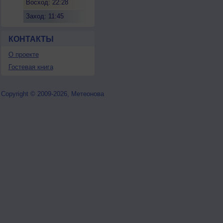
Восход: 22:28
Заход: 11:45
КОНТАКТЫ
О проекте
Гостевая книга
Copyright © 2009-2026, Метеонова