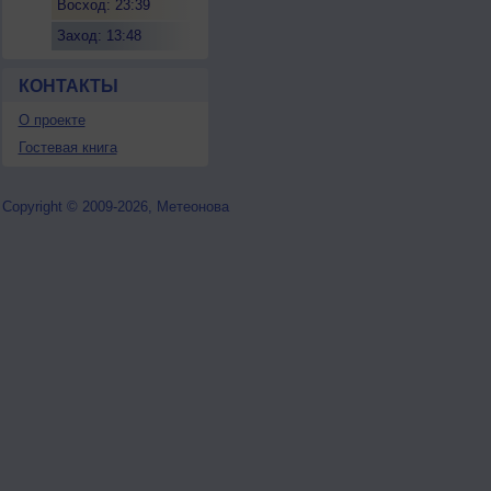
Восход: 23:39
Заход: 13:48
КОНТАКТЫ
О проекте
Гостевая книга
Copyright © 2009-2026, Метеонова