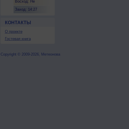
Восход: Не
восходит
Заход: 14:27
КОНТАКТЫ
О проекте
Гостевая книга
Copyright © 2009-2026, Метеонова