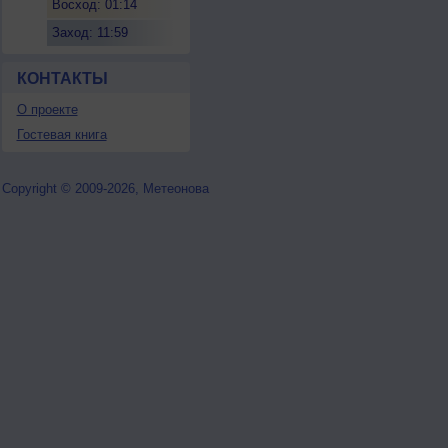
Восход: 01:14
Заход: 11:59
КОНТАКТЫ
О проекте
Гостевая книга
Copyright © 2009-2026, Метеонова