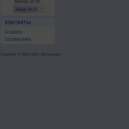
Восход: 21:19
Заход: 13:22
КОНТАКТЫ
О проекте
Гостевая книга
Copyright © 2009-2026, Метеонова