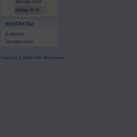
Восход: 22:01
Заход: 13:16
КОНТАКТЫ
О проекте
Гостевая книга
Copyright © 2009-2026, Метеонова