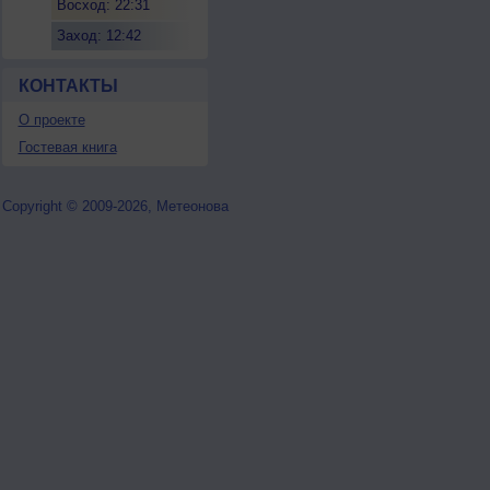
Восход: 22:31
Заход: 12:42
КОНТАКТЫ
О проекте
Гостевая книга
Copyright © 2009-2026, Метеонова