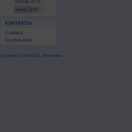
Восход: 23:13
Заход: 12:33
КОНТАКТЫ
О проекте
Гостевая книга
Copyright © 2009-2026, Метеонова