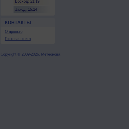
Восход: 21:19
Заход: 15:14
КОНТАКТЫ
О проекте
Гостевая книга
Copyright © 2009-2026, Метеонова