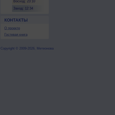
Восход: 23:10
Заход: 12:34
КОНТАКТЫ
О проекте
Гостевая книга
Copyright © 2009-2026, Метеонова