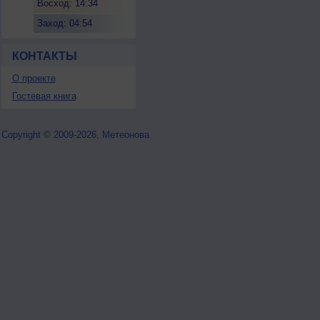
Восход: 14:34
Заход: 04:54
КОНТАКТЫ
О проекте
Гостевая книга
Copyright © 2009-2026, Метеонова