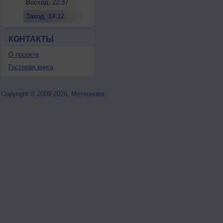
Восход: 22:37
Заход: 14:12
КОНТАКТЫ
О проекте
Гостевая книга
Copyright © 2009-2026, Метеонова