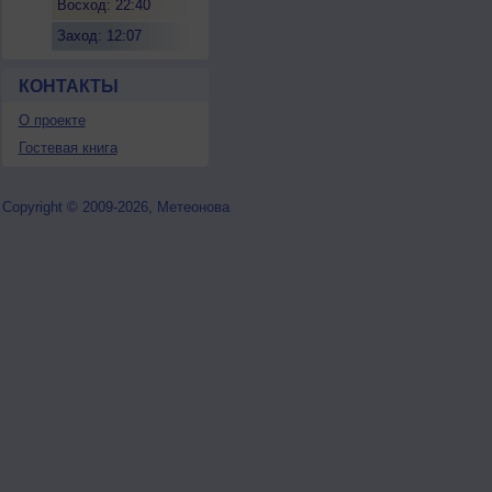
Восход: 22:40
Заход: 12:07
КОНТАКТЫ
О проекте
Гостевая книга
Copyright © 2009-2026, Метеонова