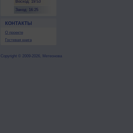
Восход: 19:53
Заход: 16:25
КОНТАКТЫ
О проекте
Гостевая книга
Copyright © 2009-2026, Метеонова