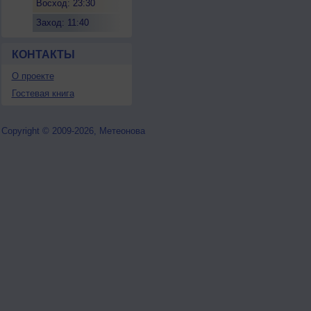
Восход: 23:30
Заход: 11:40
КОНТАКТЫ
О проекте
Гостевая книга
Copyright © 2009-2026, Метеонова