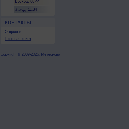
Восход: 00:44
Заход: 11:34
КОНТАКТЫ
О проекте
Гостевая книга
Copyright © 2009-2026, Метеонова