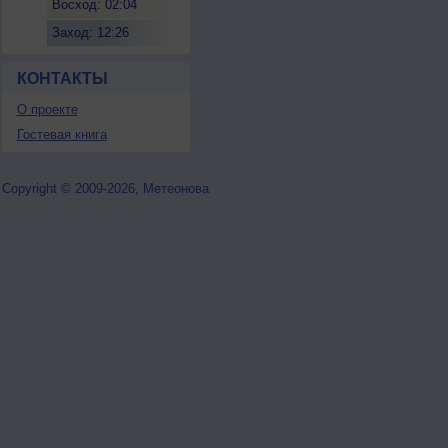
Восход: 02:04
Заход: 12:26
КОНТАКТЫ
О проекте
Гостевая книга
Copyright © 2009-2026, Метеонова