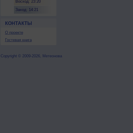
Восход: 23:20
Заход: 14:21
КОНТАКТЫ
О проекте
Гостевая книга
Copyright © 2009-2026, Метеонова