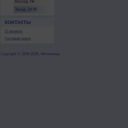
Восход: Не
восходит
Заход: 14:40
КОНТАКТЫ
О проекте
Гостевая книга
Copyright © 2009-2026, Метеонова