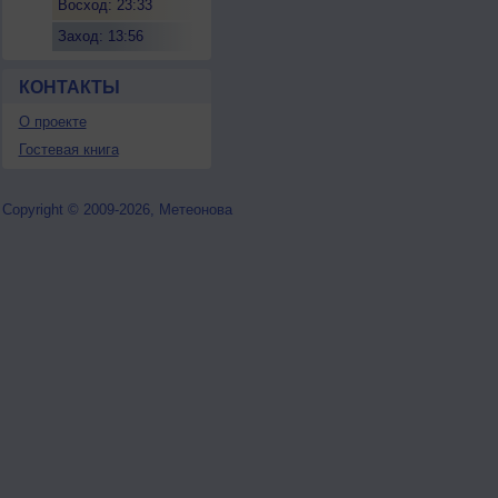
Восход: 23:33
Заход: 13:56
КОНТАКТЫ
О проекте
Гостевая книга
Copyright © 2009-2026, Метеонова