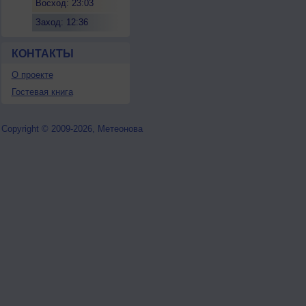
Восход: 23:03
Заход: 12:36
КОНТАКТЫ
О проекте
Гостевая книга
Copyright © 2009-2026, Метеонова