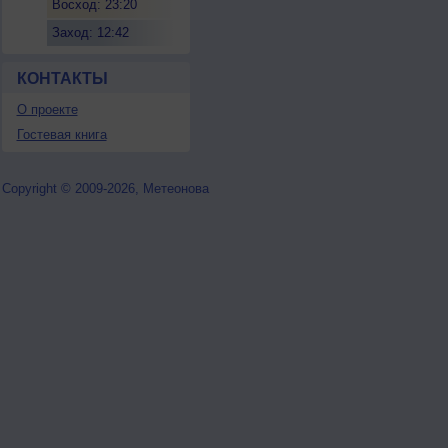
Восход: 23:20
Заход: 12:42
КОНТАКТЫ
О проекте
Гостевая книга
Copyright © 2009-2026, Метеонова