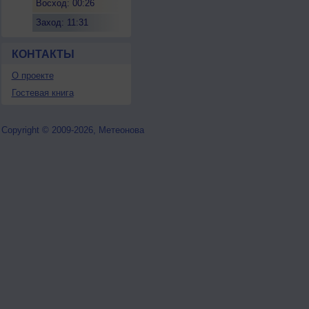
Восход: 00:26
Заход: 11:31
КОНТАКТЫ
О проекте
Гостевая книга
Copyright © 2009-2026, Метеонова