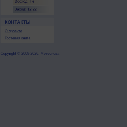
Восход: Не
восходит
Заход: 12:22
КОНТАКТЫ
О проекте
Гостевая книга
Copyright © 2009-2026, Метеонова