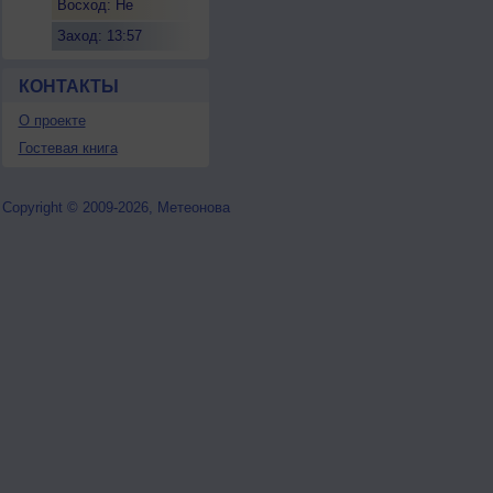
Восход: Не
восходит
Заход: 13:57
КОНТАКТЫ
О проекте
Гостевая книга
Copyright © 2009-2026, Метеонова