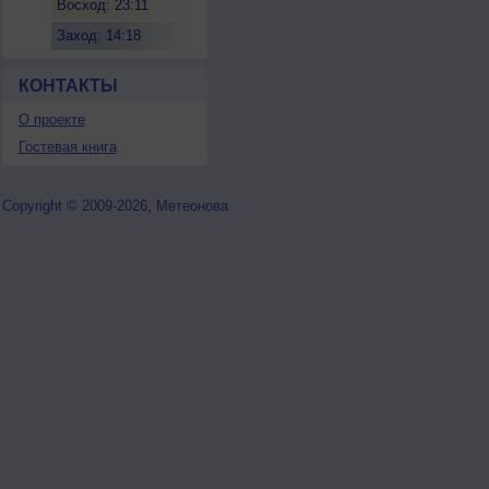
Восход: 23:11
Заход: 14:18
КОНТАКТЫ
О проекте
Гостевая книга
Copyright © 2009-2026, Метеонова