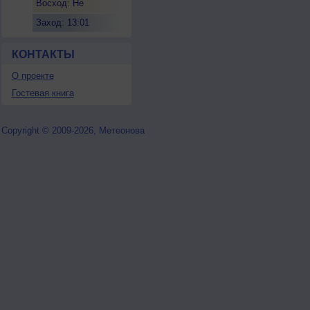
Восход: Не
восходит
Заход: 13:01
КОНТАКТЫ
О проекте
Гостевая книга
Copyright © 2009-2026, Метеонова