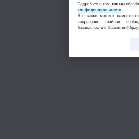
Подробнее о том, как мы обраб
конфиденциальности
.
Вы также можете самостояте
сохранение файлов cookie
безопасности в Вашем веб-брау