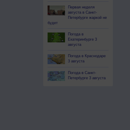
Первая неделя
августа в Санкт-
Петербурге жаркой не
будет
Погода в
Екатеринбурге 3
августа
Погода в Краснодаре
3 августа
Погода в Санкт-
Петербурге 3 августа