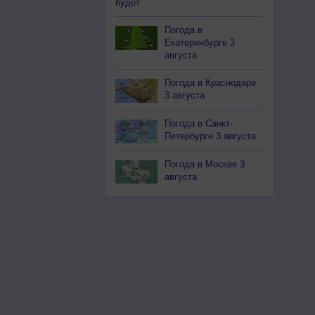
будет
Погода в
Екатеринбурге 3
августа
Погода в Краснодаре
3 августа
Погода в Санкт-
Петербурге 3 августа
Погода в Москве 3
августа