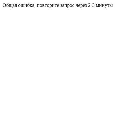
Общая ошибка, повторите запрос через 2-3 минуты