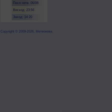
Посл.четв. 06/08
Восход: 23:56
Заход: 14:20
Copyright © 2009-2026, Метеонова