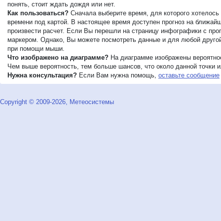
понять, стоит ждать дождя или нет.
Как пользоваться?
Сначала выберите время, для которого хотелось 
времени под картой. В настоящее время доступен прогноз на ближайши
произвести расчет. Если Вы перешли на страницу инфографики с прог
маркером. Однако, Вы можете посмотреть данные и для любой другой 
при помощи мыши.
Что изображено на диаграмме?
На диаграмме изображены вероятнос
Чем выше вероятность, тем больше шансов, что около данной точки ил
Нужна консультация?
Если Вам нужна помощь,
оставьте сообщение
Copyright © 2009-2026, Метеосистемы