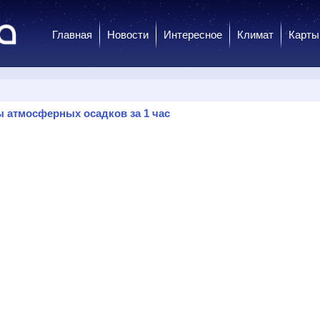
Главная
Новости
Интересное
Климат
Карты
 атмосферных осадков за 1 час