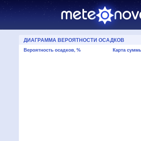
ДИАГРАММА ВЕРОЯТНОСТИ ОСАДКОВ
Вероятность осадков, %
Карта суммы