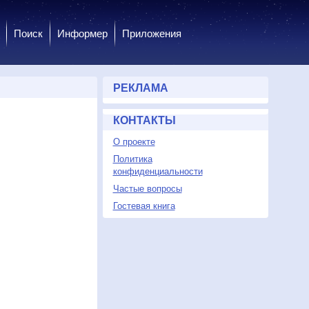
Поиск
Информер
Приложения
РЕКЛАМА
КОНТАКТЫ
О проекте
Политика
конфиденциальности
Частые вопросы
Гостевая книга