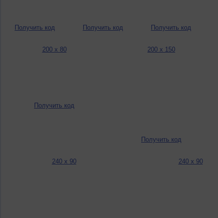
Получить код
Получить код
Получить код
200 x 80
200 x 150
Получить код
Получить код
240 x 90
240 x 90