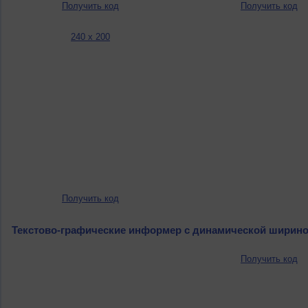
Получить код
Получить код
240 x 200
Получить код
Текстово-графические информер с динамической ширин
Получить код