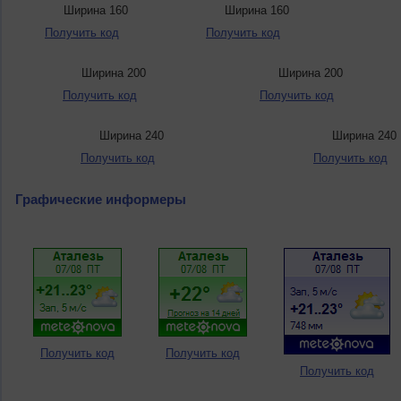
Ширина 160
Ширина 160
Получить код
Получить код
Ширина 200
Ширина 200
Получить код
Получить код
Ширина 240
Ширина 240
Получить код
Получить код
Графические информеры
Получить код
Получить код
Получить код