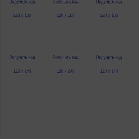
Получить код
Получить код
Получить код
120 x 100
120 x 100
120 x 100
Получить код
Получить код
Получить код
120 x 240
120 x 240
120 x 240