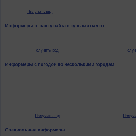
Получить код
Информеры в шапку сайта с курсами валют
Получить код
Получ
Информеры с погодой по несколькими городам
Получить код
Получи
Специальные информеры